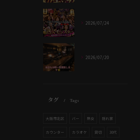
2026/07/24
2026/07/20
タグ
Tags
大阪市北区
バー
熟女
隠れ家
カウンター
カラオケ
貸切
30代