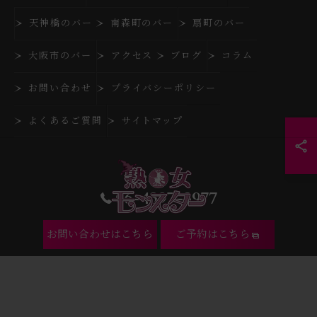
天神橋のバー
南森町のバー
扇町のバー
大阪市のバー
アクセス
ブログ
コラム
お問い合わせ
プライバシーポリシー
よくあるご質問
サイトマップ
06-4397-3977
お問い合わせはこちら
ご予約はこちら
© 2026 大阪府大阪市北区のバーなら熟女モンスター ALL RIGHTS RESERVED.