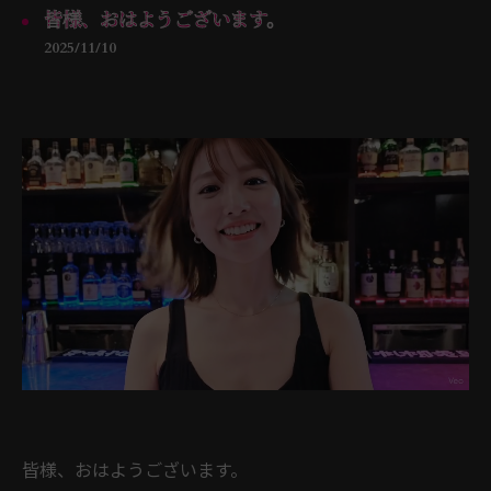
​皆様、おはようございます。
2025/11/10
​皆様、おはようございます。