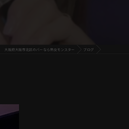
大阪府大阪市北区のバーなら熟女モンスター
ブログ