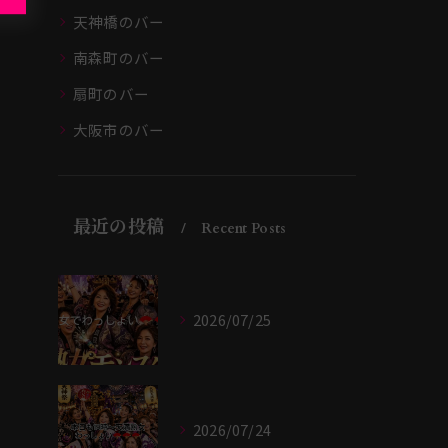
天神橋のバー
南森町のバー
扇町のバー
大阪市のバー
最近の投稿
Recent Posts
2026/07/25
2026/07/24