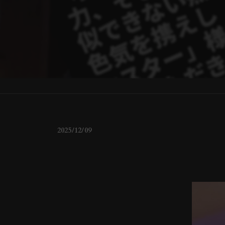
2025/12/09