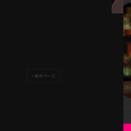
< 前のページ