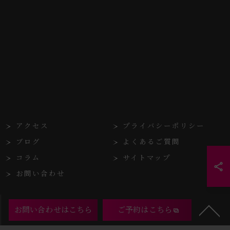
アクセス
プライバシーポリシー
ブログ
よくあるご質問
コラム
サイトマップ
お問い合わせ
お問い合わせはこちら
ご予約はこちら