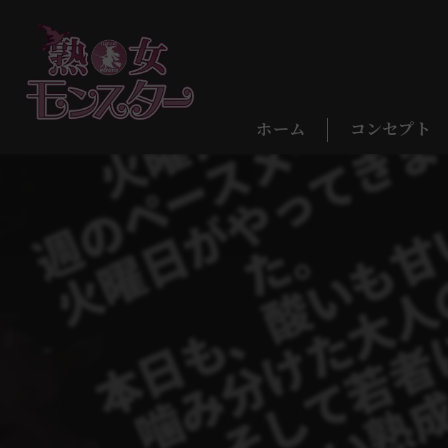
ホーム
コンセプト