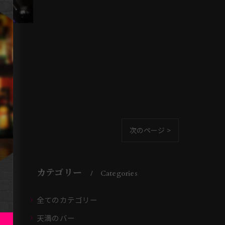
次のページ >
カテゴリー
Categories
全てのカテゴリー
天満のバー