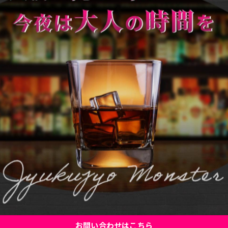
一覧に戻る
お問い合わせはこちら