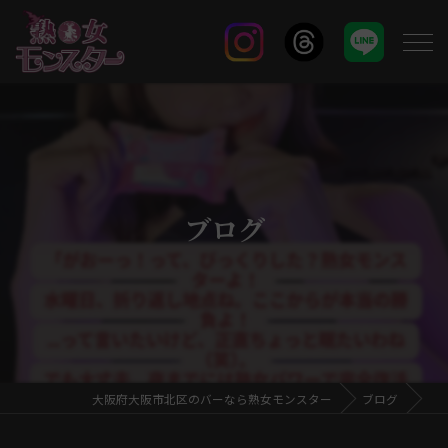
ブログ
大阪府大阪市北区のバーなら熟女モンスター
ブログ