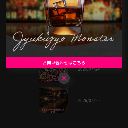
最近の投稿
Recent Posts
2026/07/25
お問い合わせはこちら
2026/07/24
お問い合わせはこちら
2026/07/20