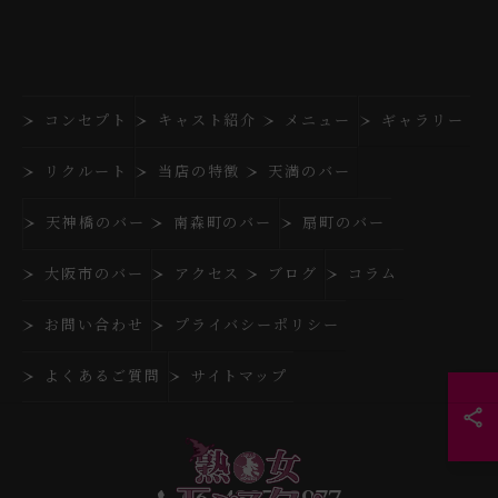
コンセプト
キャスト紹介
メニュー
ギャラリー
リクルート
当店の特徴
天満のバー
天神橋のバー
南森町のバー
扇町のバー
大阪市のバー
アクセス
ブログ
コラム
お問い合わせ
プライバシーポリシー
よくあるご質問
サイトマップ