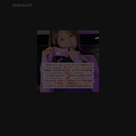
2026/01/07