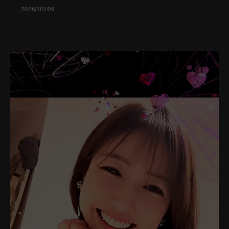
2026/02/09