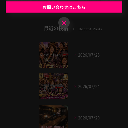
大阪市のバー
お問い合わせはこちら
お問い合わせはこちら
最近の投稿
Recent Posts
2026/07/25
2026/07/24
2026/07/20