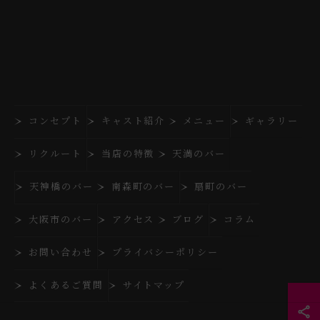
コンセプト
キャスト紹介
メニュー
ギャラリー
リクルート
当店の特徴
天満のバー
天神橋のバー
南森町のバー
扇町のバー
大阪市のバー
アクセス
ブログ
コラム
お問い合わせ
プライバシーポリシー
よくあるご質問
サイトマップ