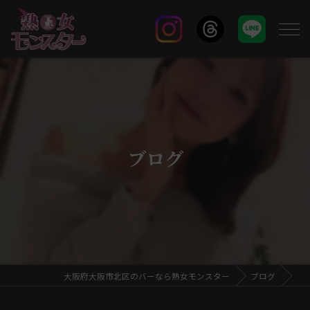
ブログ
大阪府大阪市北区のバーなら熟女モンスター
ブログ