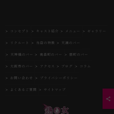
コンセプト
キャスト紹介
メニュー
ギャラリー
リクルート
当店の特徴
天満のバー
天神橋のバー
南森町のバー
扇町のバー
大阪市のバー
アクセス
ブログ
コラム
お問い合わせ
プライバシーポリシー
よくあるご質問
サイトマップ