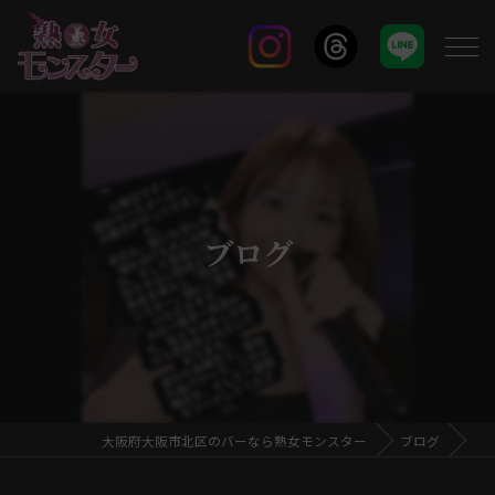
ブログ
大阪府大阪市北区のバーなら熟女モンスター
ブログ