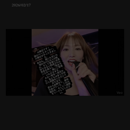
2026/02/17