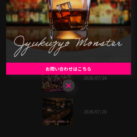
最近の投稿
Recent Posts
2026/07/25
お問い合わせはこちら
2026/07/24
お問い合わせはこちら
2026/07/20