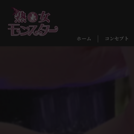
ホーム
コンセプト