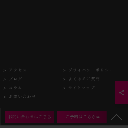
アクセス
プライバシーポリシー
ブログ
よくあるご質問
コラム
サイトマップ
お問い合わせ
お問い合わせはこちら
ご予約はこちら