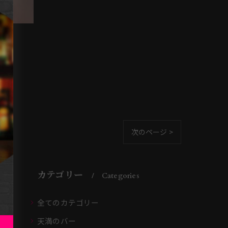
次のページ >
カテゴリー
Categories
全てのカテゴリー
天満のバー