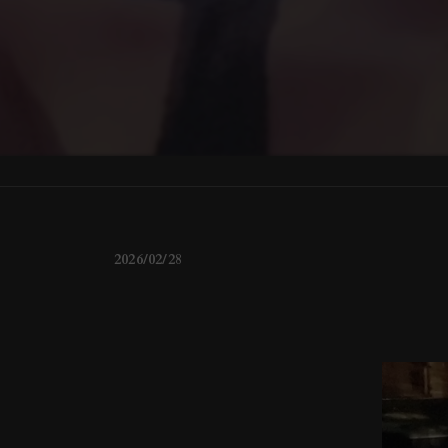
2026/02/28