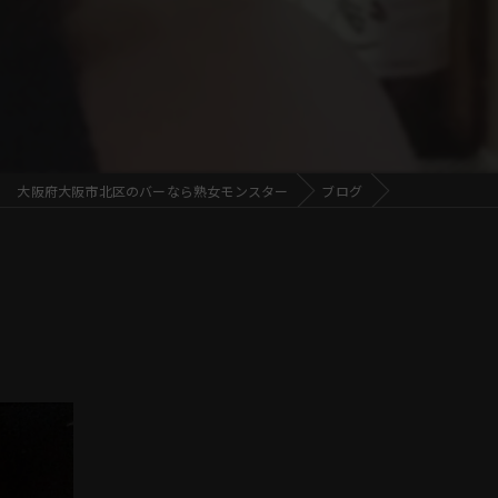
大阪府大阪市北区のバーなら熟女モンスター
ブログ