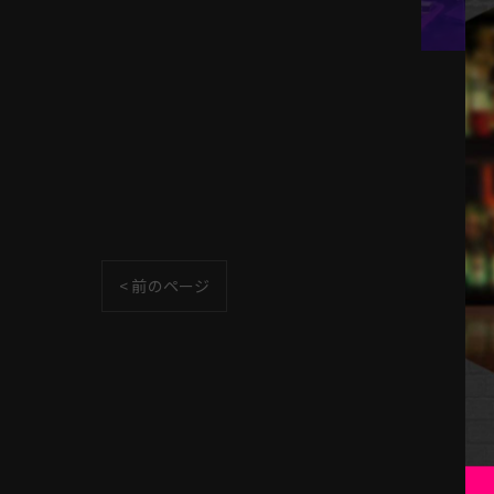
< 前のページ