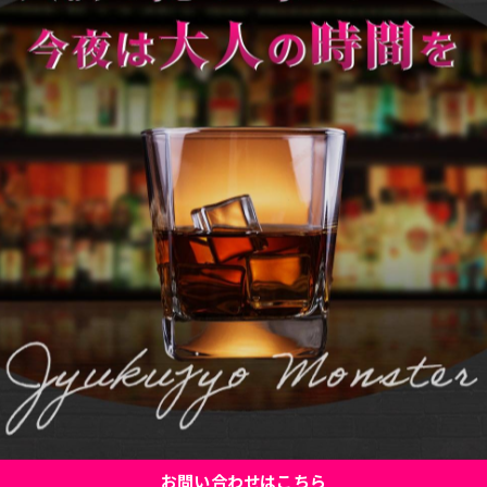
一覧に戻る
お問い合わせはこちら