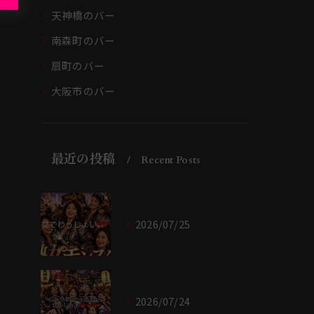
天神橋のバー
南森町のバー
扇町のバー
大阪市のバー
最近の投稿
Recent Posts
2026/07/25
2026/07/24