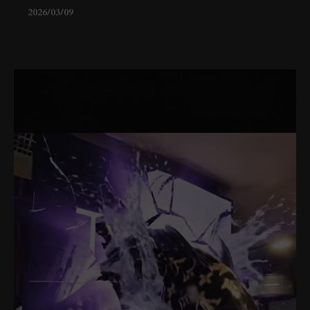
2026/03/09