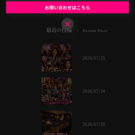
大阪市のバー
お問い合わせはこちら
お問い合わせはこちら
最近の投稿
Recent Posts
2026/07/25
2026/07/24
2026/07/20