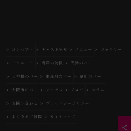
コンセプト
キャスト紹介
メニュー
ギャラリー
リクルート
当店の特徴
天満のバー
天神橋のバー
南森町のバー
扇町のバー
大阪市のバー
アクセス
ブログ
コラム
お問い合わせ
プライバシーポリシー
よくあるご質問
サイトマップ