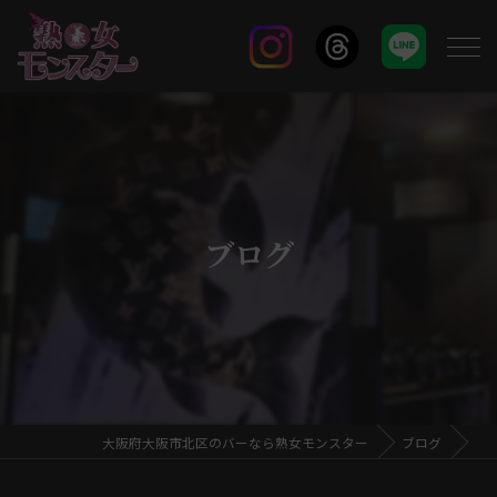
ブログ
大阪府大阪市北区のバーなら熟女モンスター
ブログ