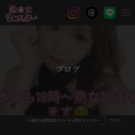
ブログ
大阪府大阪市北区のバーなら熟女モンスター
ブログ