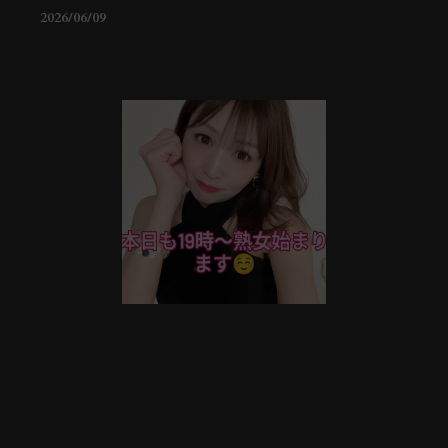
2026/06/09