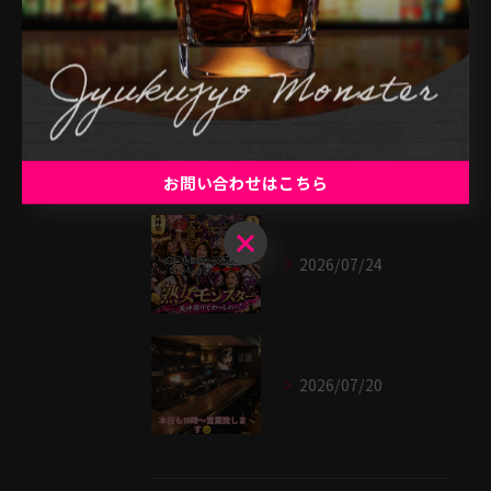
最近の投稿
Recent Posts
2026/07/25
お問い合わせはこちら
お問い合わせはこちら
2026/07/24
2026/07/20