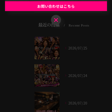
大阪市のバー
お問い合わせはこちら
お問い合わせはこちら
最近の投稿
Recent Posts
2026/07/25
2026/07/24
2026/07/20