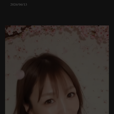
2026/06/13