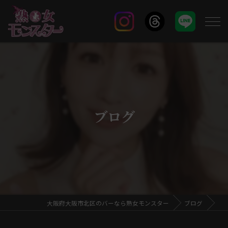
ブログ
大阪府大阪市北区のバーなら熟女モンスター
ブログ