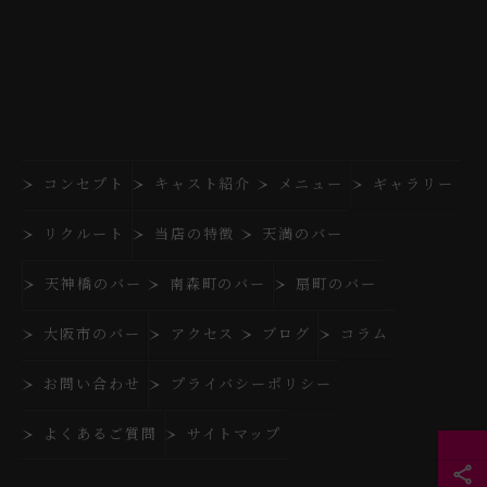
コンセプト
キャスト紹介
メニュー
ギャラリー
リクルート
当店の特徴
天満のバー
天神橋のバー
南森町のバー
扇町のバー
大阪市のバー
アクセス
ブログ
コラム
お問い合わせ
プライバシーポリシー
よくあるご質問
サイトマップ