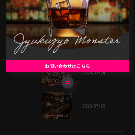
最近の投稿
Recent Posts
2026/07/25
お問い合わせはこちら
2026/07/24
お問い合わせはこちら
2026/07/20