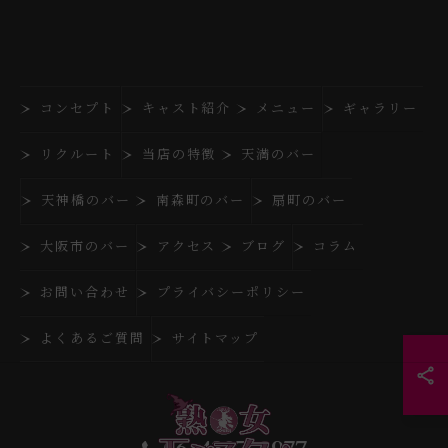
コンセプト
キャスト紹介
メニュー
ギャラリー
リクルート
当店の特徴
天満のバー
天神橋のバー
南森町のバー
扇町のバー
大阪市のバー
アクセス
ブログ
コラム
お問い合わせ
プライバシーポリシー
よくあるご質問
サイトマップ