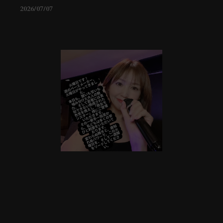
2026/07/07