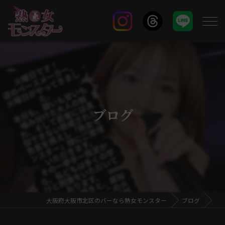
ブログ
大阪府大阪市北区のバーなら熟女モンスター
ブログ